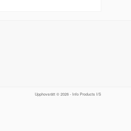
Upphovsrätt © 2026 - Info Products I/S