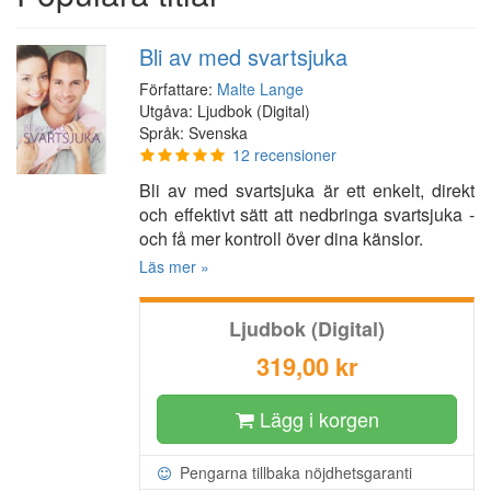
Bli av med svartsjuka
Författare:
Malte Lange
Utgåva: Ljudbok (Digital)
Språk: Svenska
12 recensioner
Bli av med svartsjuka är ett enkelt, direkt
och effektivt sätt att nedbringa svartsjuka -
och få mer kontroll över dina känslor.
Läs mer »
Ljudbok (Digital)
319,00 kr
Lägg i korgen
Pengarna tillbaka nöjdhetsgaranti