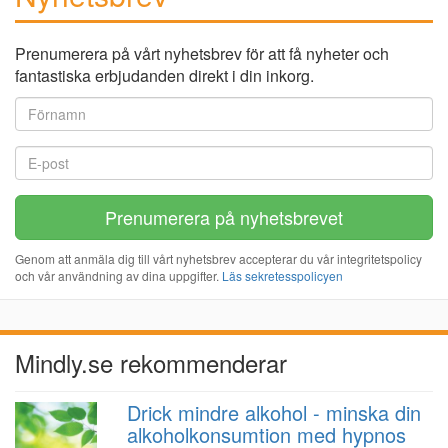
Prenumerera på vårt nyhetsbrev för att få nyheter och
fantastiska erbjudanden direkt i din inkorg.
Genom att anmäla dig till vårt nyhetsbrev accepterar du vår integritetspolicy
och vår användning av dina uppgifter.
Läs sekretesspolicyen
Mindly.se rekommenderar
Drick mindre alkohol - minska din
alkoholkonsumtion med hypnos