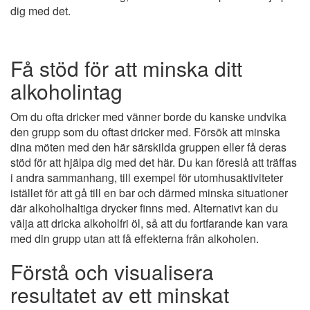
dig med det.
Få stöd för att minska ditt
alkoholintag
Om du ofta dricker med vänner borde du kanske undvika
den grupp som du oftast dricker med. Försök att minska
dina möten med den här särskilda gruppen eller få deras
stöd för att hjälpa dig med det här. Du kan föreslå att träffas
i andra sammanhang, till exempel för utomhusaktiviteter
istället för att gå till en bar och därmed minska situationer
där alkoholhaltiga drycker finns med. Alternativt kan du
välja att dricka alkoholfri öl, så att du fortfarande kan vara
med din grupp utan att få effekterna från alkoholen.
Förstå och visualisera
resultatet av ett minskat