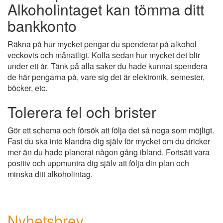
Alkoholintaget kan tömma ditt
bankkonto
Räkna på hur mycket pengar du spenderar på alkohol
veckovis och månatligt. Kolla sedan hur mycket det blir
under ett år. Tänk på alla saker du hade kunnat spendera
de här pengarna på, vare sig det är elektronik, semester,
böcker, etc.
Tolerera fel och brister
Gör ett schema och försök att följa det så noga som möjligt.
Fast du ska inte klandra dig själv för mycket om du dricker
mer än du hade planerat någon gång ibland. Fortsätt vara
positiv och uppmuntra dig själv att följa din plan och
minska ditt alkoholintag.
Nyhetsbrev